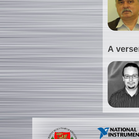
A verse