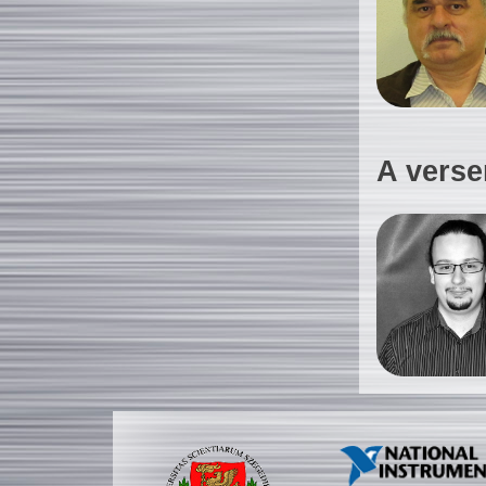
A verse