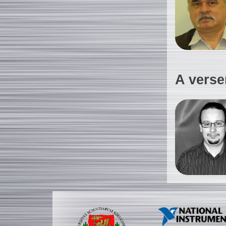
A verse