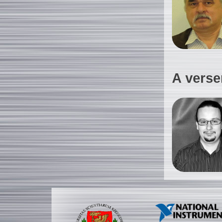
A verse