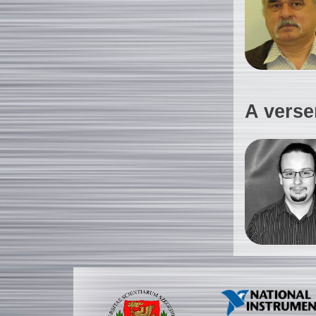
A verse