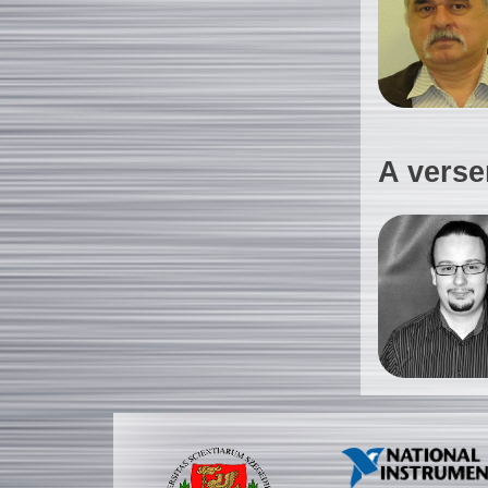
A verse