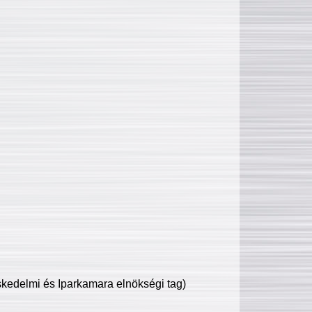
edelmi és Iparkamara elnökségi tag)