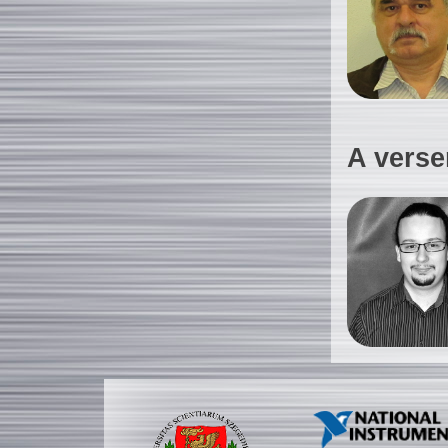
A verse