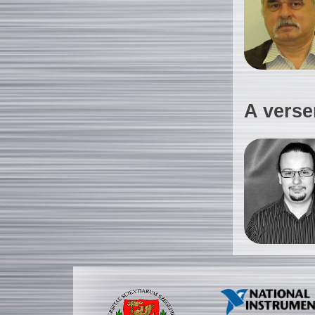
A verse