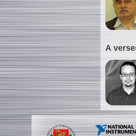
A verse