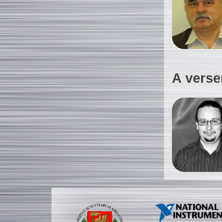
A verse