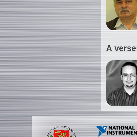
A verse