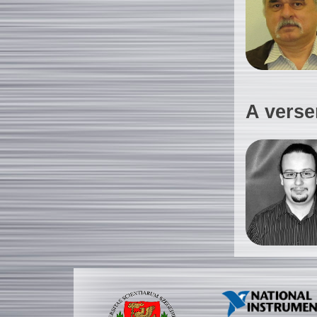
A verse