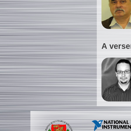
A verse