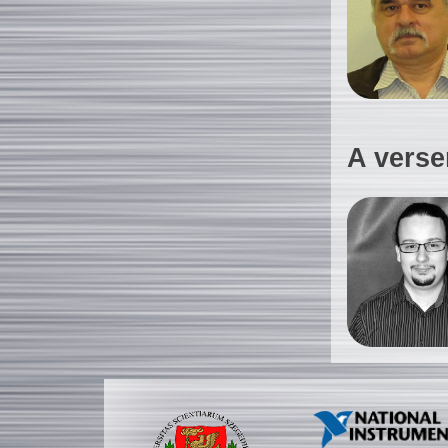
A verse