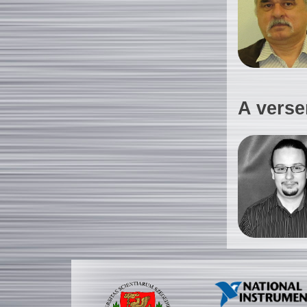
A verse