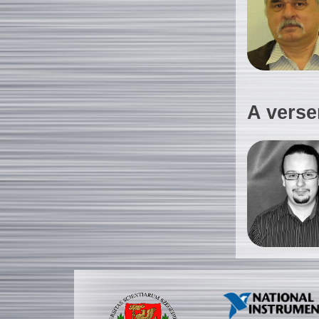
A verse