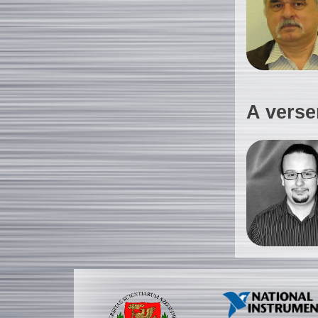
A verse