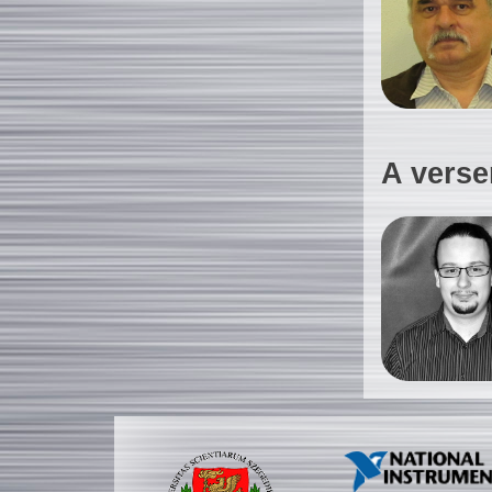
A verse