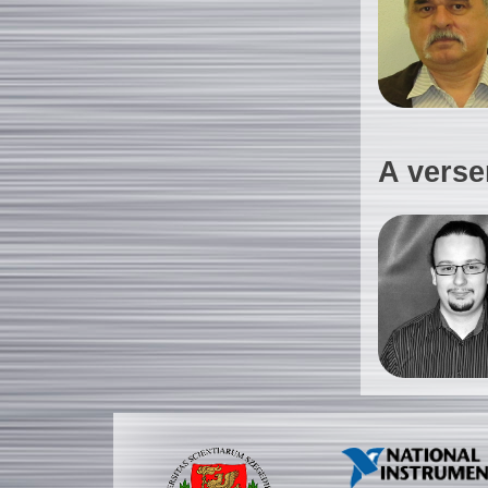
A verse