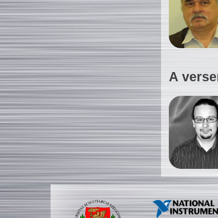
A verse