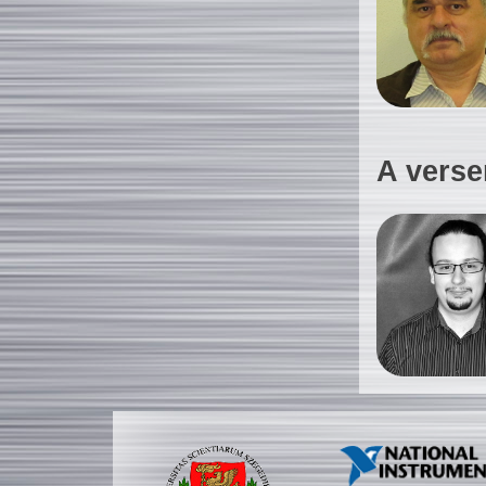
A verse