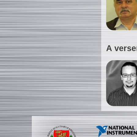
A verse