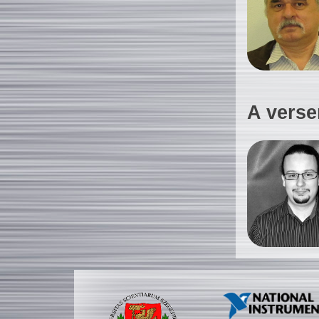
A verse