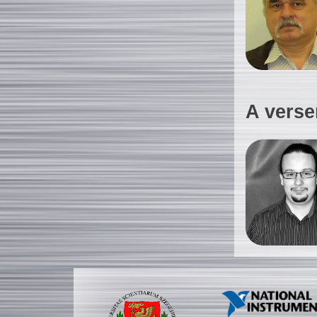
A verse