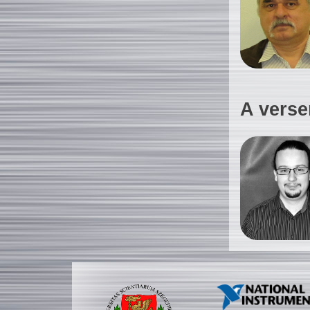
A verse