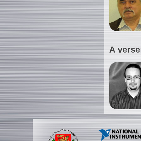
A verse