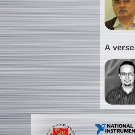
A verse