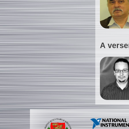
A verse