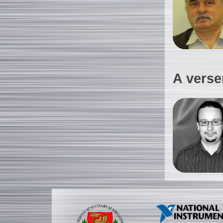
A verse