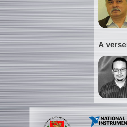
A verse