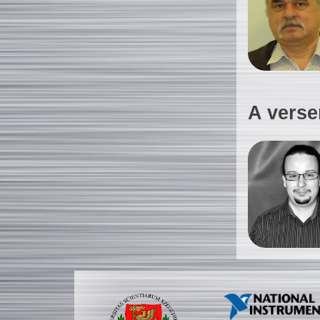
A verse