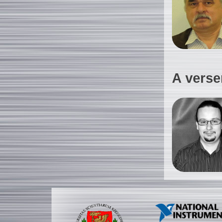
A verse