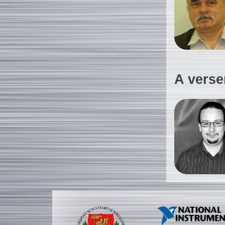
A verse