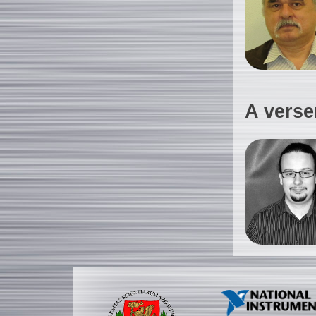
A verse