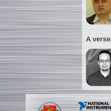
A verse