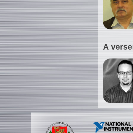
A verse