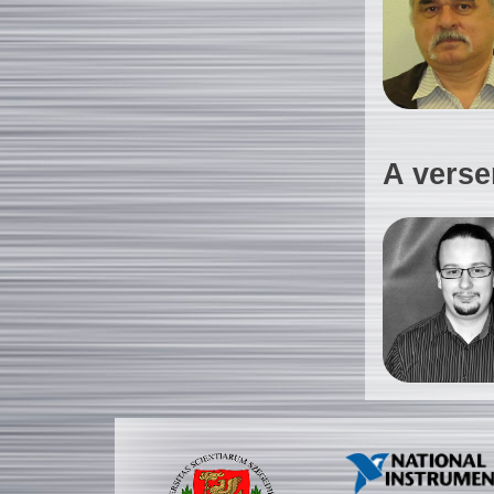
A verse