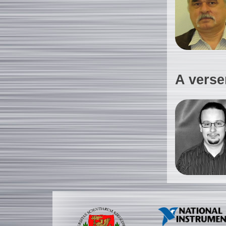
A verse