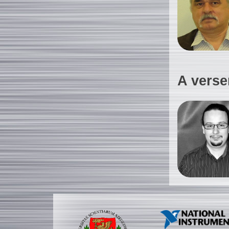
A verse