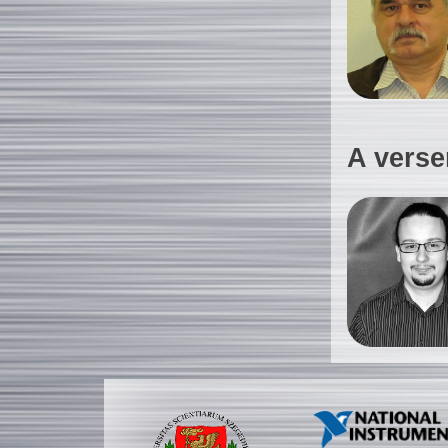
A verse