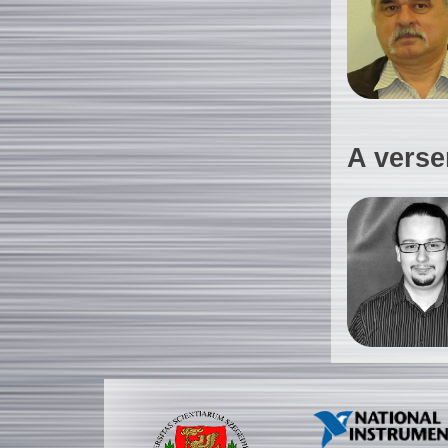
A verse