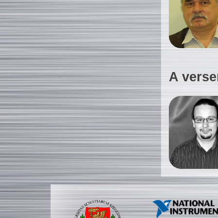
A verse