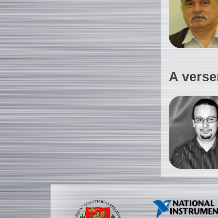
A verse