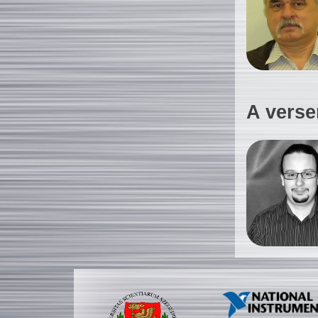
A verse