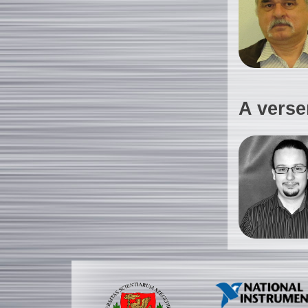
A verse