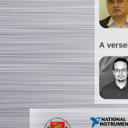
A verse