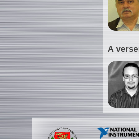
A verse