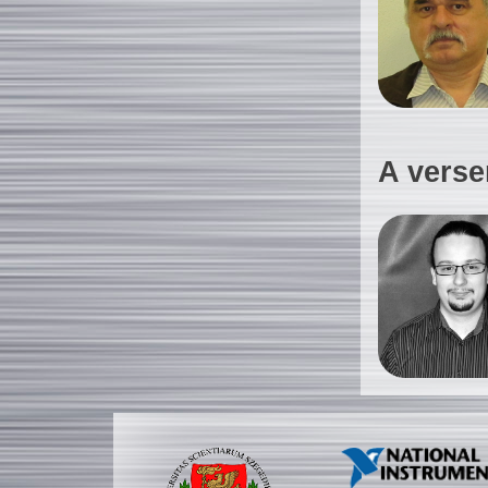
A verse