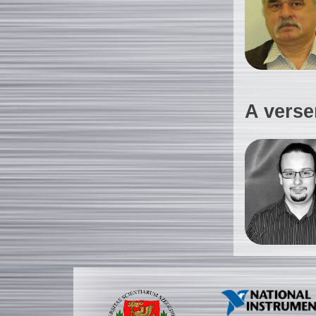
A verse