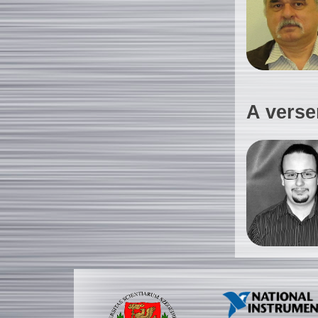
A verse